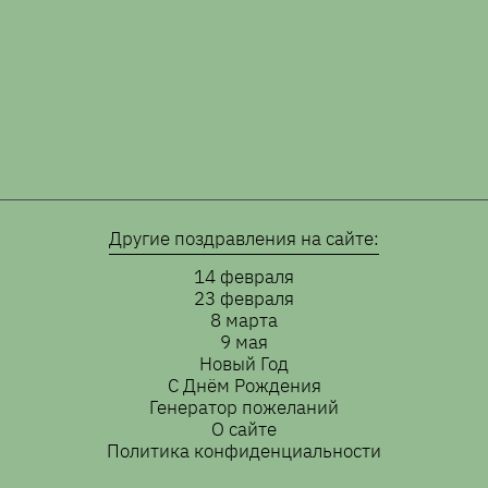
Другие поздравления на сайте:
14 февраля
23 февраля
8 марта
9 мая
Новый Год
С Днём Рождения
Генератор пожеланий
О сайте
Политика конфиденциальности