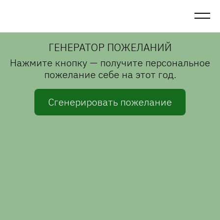
ГЕНЕРАТОР ПОЖЕЛАНИЙ
Нажмите кнопку — получите персональное
пожелание себе на этот год.
Сгенерировать пожелание