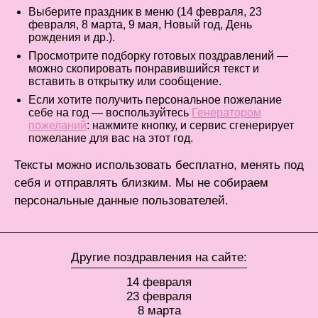
Выберите праздник в меню (14 февраля, 23
февраля, 8 марта, 9 мая, Новый год, День
рождения и др.).
Просмотрите подборку готовых поздравлений —
можно скопировать понравившийся текст и
вставить в открытку или сообщение.
Если хотите получить персональное пожелание
себе на год — воспользуйтесь
Генератором
пожеланий
: нажмите кнопку, и сервис сгенерирует
пожелание для вас на этот год.
Тексты можно использовать бесплатно, менять под
себя и отправлять близким. Мы не собираем
персональные данные пользователей.
Другие поздравления на сайте:
14 февраля
23 февраля
8 марта