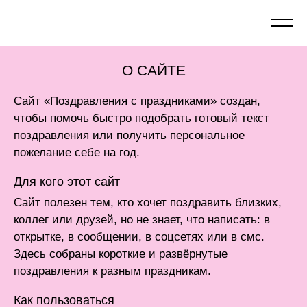
О САЙТЕ
Сайт «Поздравления с праздниками» создан,
чтобы помочь быстро подобрать готовый текст
поздравления или получить персональное
пожелание себе на год.
Для кого этот сайт
Сайт полезен тем, кто хочет поздравить близких,
коллег или друзей, но не знает, что написать: в
открытке, в сообщении, в соцсетях или в смс.
Здесь собраны короткие и развёрнутые
поздравления к разным праздникам.
Как пользоваться